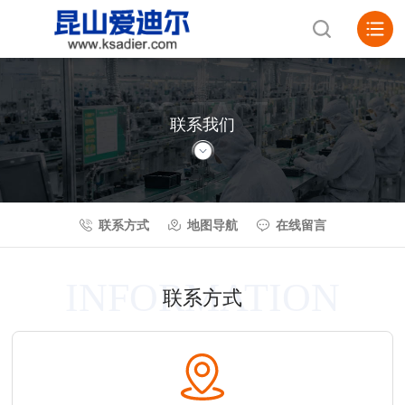
CONTACT
联系我们
联系方式
地图导航
在线留言
INFORMATION
联系方式