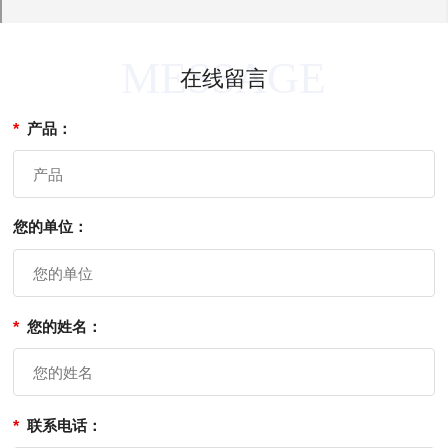
MESSAGE
在线留言
产品：
您的单位：
您的姓名：
联系电话：