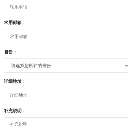
常用邮箱：
省份：
详细地址：
补充说明：