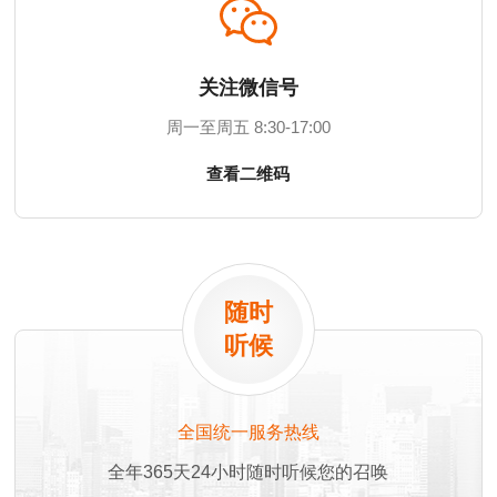
关注微信号
周一至周五 8:30-17:00
查看二维码
随时
听候
全国统一服务热线
全年365天24小时随时听候您的召唤