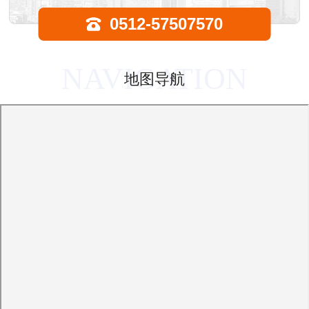
0512-57507570
NAVIGATION
地图导航