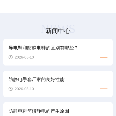
NEWS
新闻中心
导电鞋和防静电鞋的区别有哪些？
2026-05-10
防静电手套厂家的良好性能
2026-05-10
防静电鞋简谈静电的产生原因